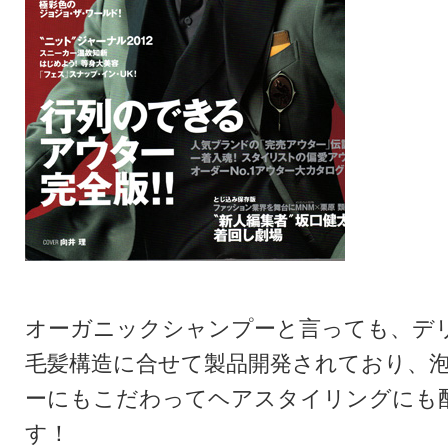
オーガニックシャンプーと言っても、デ
毛髪構造に合せて製品開発されており、
ーにもこだわってヘアスタイリングにも
す！