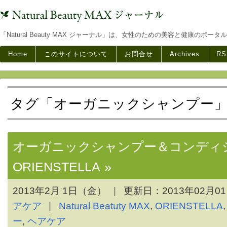
「Natural Beauty MAX ジャーナル」は、女性のための美容と健康のポータ
Home
このサイトについて
お問合せ
Archives
RS
タグ「オーガニックシャンプー
オーガニックシャンプー＆コンディ
ORIENSTELLA
2013年2月 1日（金）
更新日：
2013年02月0
アケア
Natural Beatuty MAX
,
ORIENSTELLA
ー
,
ヘアケア