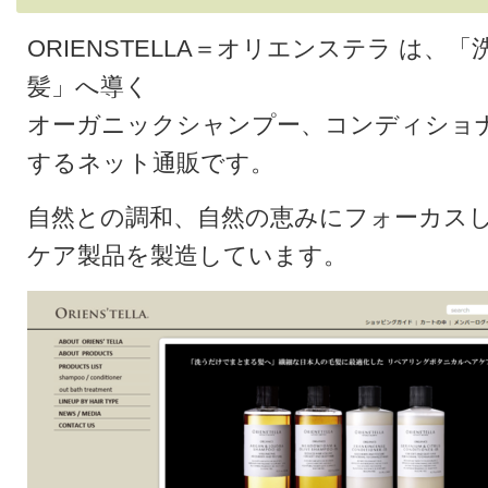
ORIENSTELLA＝オリエンステラ は、
髪」へ導く
オーガニックシャンプー、コンディショ
するネット通販です。
自然との調和、自然の恵みにフォーカス
ケア製品を製造しています。