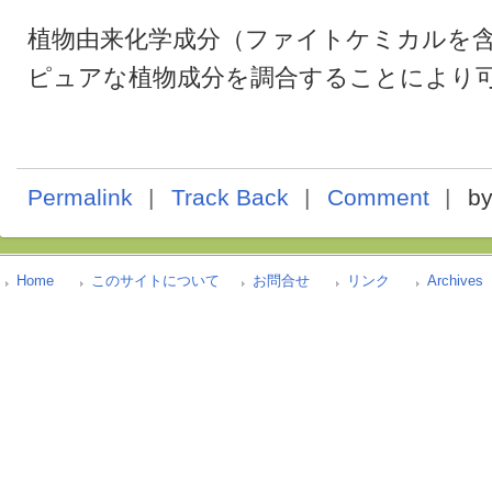
植物由来化学成分（ファイトケミカルを
ピュアな植物成分を調合することにより
Permalink
Track Back
Comment
b
Home
このサイトについて
お問合せ
リンク
Archives