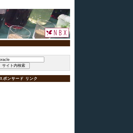
スポンサード リンク