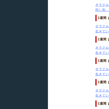
オラクル
同じ気..
1週間
オラクル
生きてい.
1週間
オラクル
生きてい.
1週間
オラクル
生きてい.
1週間
オラクル
生きてい.
1週間