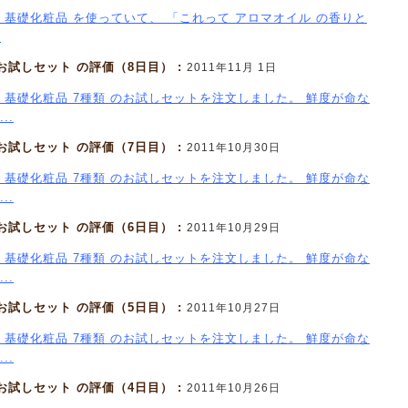
 基礎化粧品 を使っていて、 「これって アロマオイル の香りと
.
 お試しセット の評価（8日目） :
2011年11月 1日
 基礎化粧品 7種類 のお試しセットを注文しました。 鮮度が命な
..
 お試しセット の評価（7日目） :
2011年10月30日
 基礎化粧品 7種類 のお試しセットを注文しました。 鮮度が命な
..
 お試しセット の評価（6日目） :
2011年10月29日
 基礎化粧品 7種類 のお試しセットを注文しました。 鮮度が命な
..
 お試しセット の評価（5日目） :
2011年10月27日
 基礎化粧品 7種類 のお試しセットを注文しました。 鮮度が命な
..
 お試しセット の評価（4日目） :
2011年10月26日