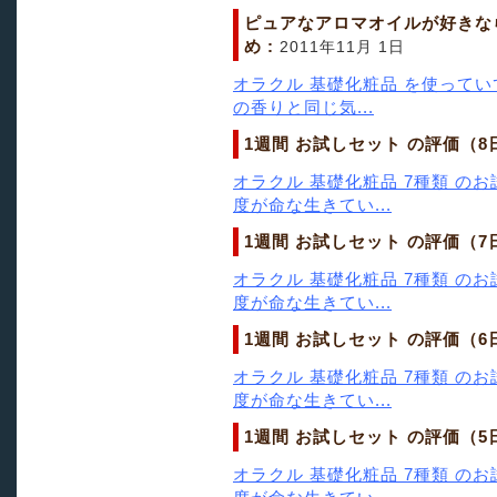
ピュアなアロマオイルが好きな
め :
2011年11月 1日
オラクル 基礎化粧品 を使ってい
の香りと同じ気...
1週間 お試しセット の評価（8
オラクル 基礎化粧品 7種類 の
度が命な生きてい...
1週間 お試しセット の評価（7
オラクル 基礎化粧品 7種類 の
度が命な生きてい...
1週間 お試しセット の評価（6
オラクル 基礎化粧品 7種類 の
度が命な生きてい...
1週間 お試しセット の評価（5
オラクル 基礎化粧品 7種類 の