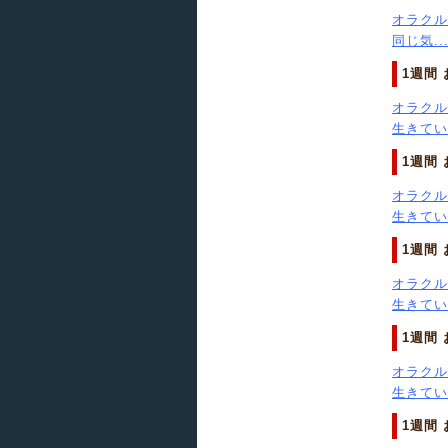
オラクル
同じ気..
1週間
オラクル
生きてい.
1週間
オラクル
生きてい.
1週間
オラクル
生きてい.
1週間
オラクル
生きてい.
1週間