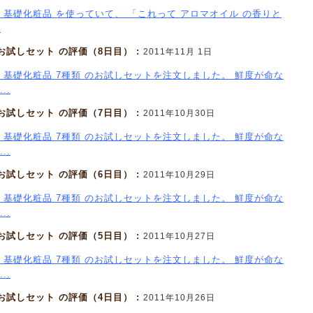
 基礎化粧品 を使っていて、 「これって アロマオイル の香りと
.
 お試しセット の評価（8日目） :
2011年11月 1日
 基礎化粧品 7種類 のお試しセットを注文しました。 鮮度が命な
..
 お試しセット の評価（7日目） :
2011年10月30日
 基礎化粧品 7種類 のお試しセットを注文しました。 鮮度が命な
..
 お試しセット の評価（6日目） :
2011年10月29日
 基礎化粧品 7種類 のお試しセットを注文しました。 鮮度が命な
..
 お試しセット の評価（5日目） :
2011年10月27日
 基礎化粧品 7種類 のお試しセットを注文しました。 鮮度が命な
..
 お試しセット の評価（4日目） :
2011年10月26日