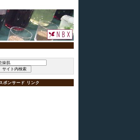
スポンサード リンク